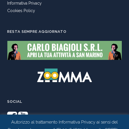
Informativa Privacy
Cookies Policy
RESTA SEMPRE AGGIORNATO
SOCIAL
Autorizzo al trattamento Informativa Privacy ai sensi del