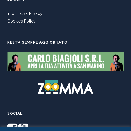
PRIVACY
Informativa Privacy
Cookies Policy
RESTA SEMPRE AGGIORNATO
SOCIAL