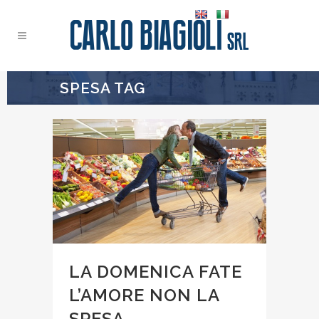
SPESA TAG
LA DOMENICA FATE
L’AMORE NON LA
SPESA