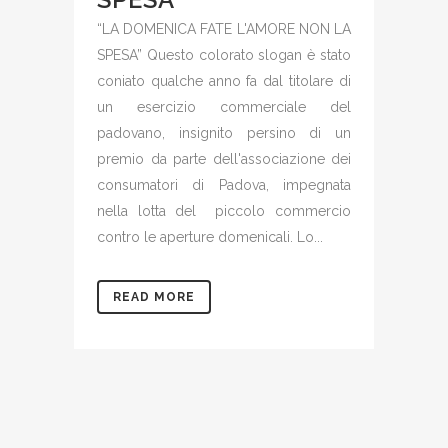
“LA DOMENICA FATE L'AMORE NON LA
SPESA” Questo colorato slogan è stato
coniato qualche anno fa dal titolare di
un esercizio commerciale del
padovano, insignito persino di un
premio da parte dell'associazione dei
consumatori di Padova, impegnata
nella lotta del piccolo commercio
contro le aperture domenicali. Lo...
READ MORE