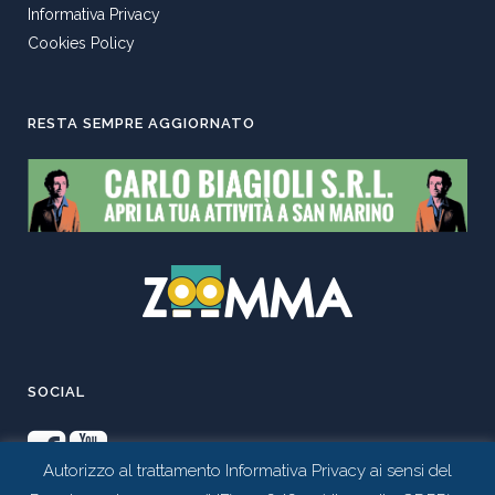
Informativa Privacy
Cookies Policy
RESTA SEMPRE AGGIORNATO
SOCIAL
Autorizzo al trattamento Informativa Privacy ai sensi del