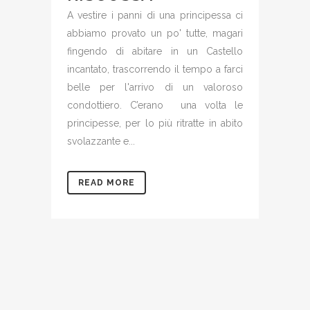
A vestire i panni di una principessa ci
abbiamo provato un po' tutte, magari
fingendo di abitare in un Castello
incantato, trascorrendo il tempo a farci
belle per l'arrivo di un valoroso
condottiero. C’erano una volta le
principesse, per lo più ritratte in abito
svolazzante e...
READ MORE