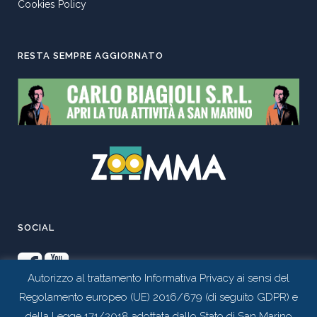
Cookies Policy
RESTA SEMPRE AGGIORNATO
SOCIAL
Autorizzo al trattamento Informativa Privacy ai sensi del
Regolamento europeo (UE) 2016/679 (di seguito GDPR) e
della Legge 171/2018 adottata dallo Stato di San Marino