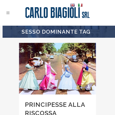
SESSO DOMINANTE TAG
PRINCIPESSE ALLA
RISCOSSA