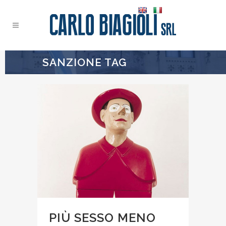
SANZIONE TAG
PIÙ SESSO MENO