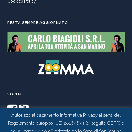
Cookies Policy
RESTA SEMPRE AGGIORNATO
SOCIAL
Autorizzo al trattamento Informativa Privacy ai sensi del
Regolamento europeo (UE) 2016/679 (di seguito GDPR) e
della Legge 171/2018 adottata dallo Stato di San Marino