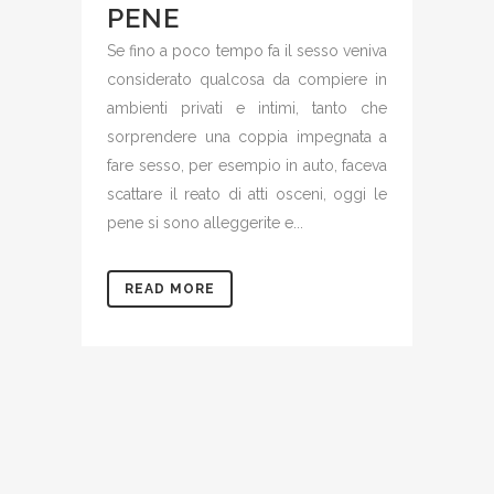
PENE
Se fino a poco tempo fa il sesso veniva
considerato qualcosa da compiere in
ambienti privati e intimi, tanto che
sorprendere una coppia impegnata a
fare sesso, per esempio in auto, faceva
scattare il reato di atti osceni, oggi le
pene si sono alleggerite e...
READ MORE