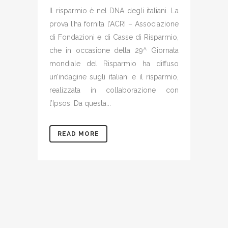
Il risparmio è nel DNA degli italiani. La
prova l’ha fornita l’ACRI – Associazione
di Fondazioni e di Casse di Risparmio,
che in occasione della 29^ Giornata
mondiale del Risparmio ha diffuso
un’indagine sugli italiani e il risparmio,
realizzata in collaborazione con
l’Ipsos. Da questa...
READ MORE