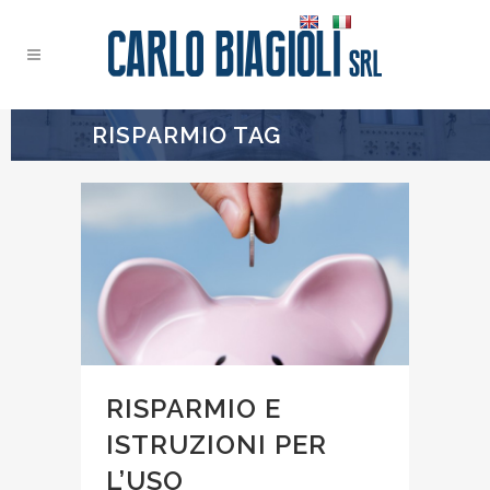
RISPARMIO TAG
RISPARMIO E
ISTRUZIONI PER
L’USO