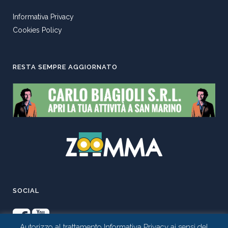
Informativa Privacy
Cookies Policy
RESTA SEMPRE AGGIORNATO
SOCIAL
Autorizzo al trattamento Informativa Privacy ai sensi del