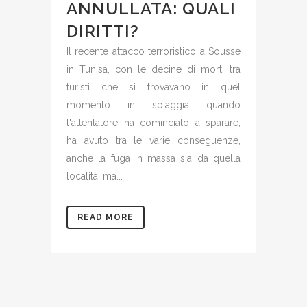
ANNULLATA: QUALI
DIRITTI?
Il recente attacco terroristico a Sousse
in Tunisa, con le decine di morti tra
turisti che si trovavano in quel
momento in spiaggia quando
l'attentatore ha cominciato a sparare,
ha avuto tra le varie conseguenze,
anche la fuga in massa sia da quella
località, ma...
READ MORE