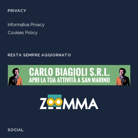
PRIVACY
Informativa Privacy
Cookies Policy
RESTA SEMPRE AGGIORNATO
SOCIAL