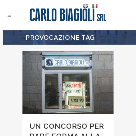
PROVOCAZIONE TAG
UN CONCORSO PER