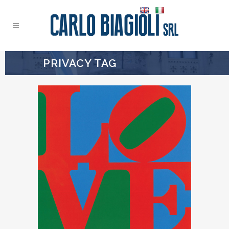
PRIVACY TAG