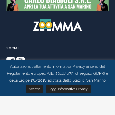
SOCIAL
Autorizzo al trattamento Informativa Privacy ai sensi del
Regolamento europeo (UE) 2016/679 (di seguito GDPR) e
della Legge 171/2018 adottata dallo Stato di San Marino
Contattaci tramite whatsapp
Accetto
Leggi Informativa Privacy
Realizzato da
Studio 99