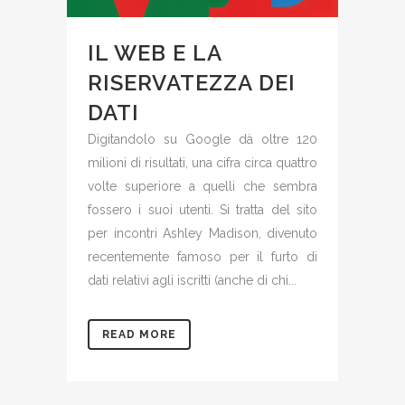
IL WEB E LA
RISERVATEZZA DEI
DATI
Digitandolo su Google dà oltre 120
milioni di risultati, una cifra circa quattro
volte superiore a quelli che sembra
fossero i suoi utenti. Si tratta del sito
per incontri Ashley Madison, divenuto
recentemente famoso per il furto di
dati relativi agli iscritti (anche di chi...
READ MORE