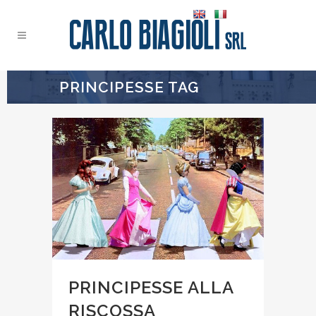
PRINCIPESSE TAG
PRINCIPESSE ALLA
RISCOSSA