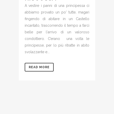
A vestire i panni di una principessa ci
abbiamo provato un po' tutte, magari
fingendo di abitare in un Castello
incantato, trascorrendo il tempo a farci
belle per l'arrivo di un valoroso
condottiero. C’erano una volta le
principesse, per lo più ritratte in abito
svolazzante e...
READ MORE