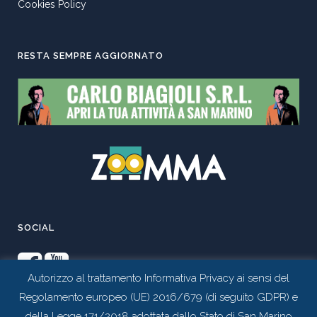
Cookies Policy
RESTA SEMPRE AGGIORNATO
SOCIAL
Autorizzo al trattamento Informativa Privacy ai sensi del
Regolamento europeo (UE) 2016/679 (di seguito GDPR) e
della Legge 171/2018 adottata dallo Stato di San Marino