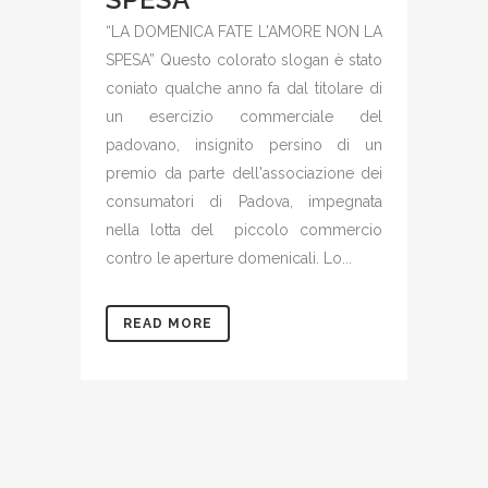
“LA DOMENICA FATE L'AMORE NON LA
SPESA” Questo colorato slogan è stato
coniato qualche anno fa dal titolare di
un esercizio commerciale del
padovano, insignito persino di un
premio da parte dell'associazione dei
consumatori di Padova, impegnata
nella lotta del piccolo commercio
contro le aperture domenicali. Lo...
READ MORE