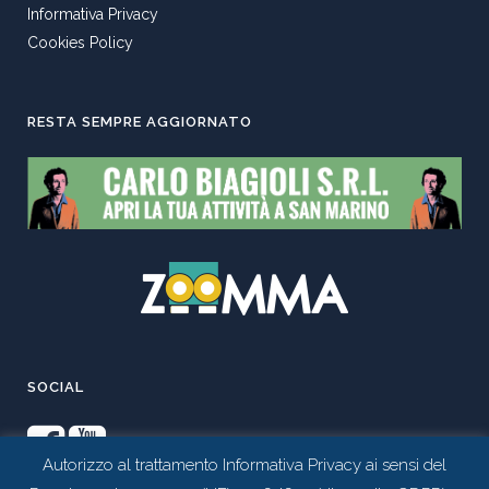
Informativa Privacy
Cookies Policy
RESTA SEMPRE AGGIORNATO
SOCIAL
Autorizzo al trattamento Informativa Privacy ai sensi del