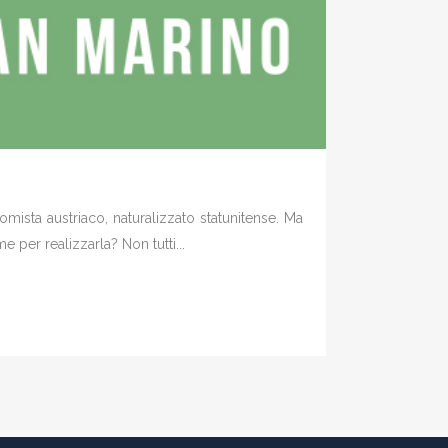
ista austriaco, naturalizzato statunitense. Ma
 per realizzarla? Non tutti...