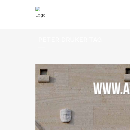
PETER DRUKER TAG