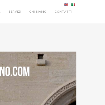
A
SERVIZI
CHI SIAMO
CONTATTI