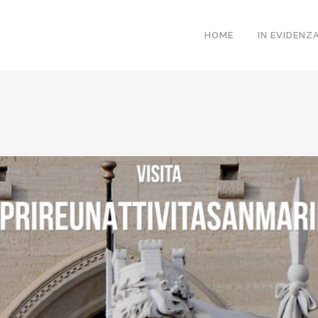
HOME
IN EVIDENZ