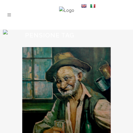
PENSIONE TAG