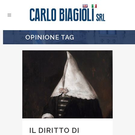
OPINIONE TAG
IL DIRITTO DI