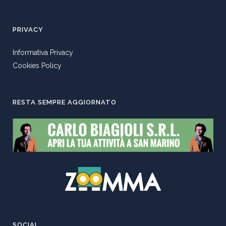
PRIVACY
Informativa Privacy
Cookies Policy
RESTA SEMPRE AGGIORNATO
SOCIAL