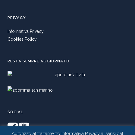
PRIVACY
Informativa Privacy
Cookies Policy
RESTA SEMPRE AGGIORNATO
SOCIAL
Autorizzo al trattamento Informativa Privacy ai sensi del