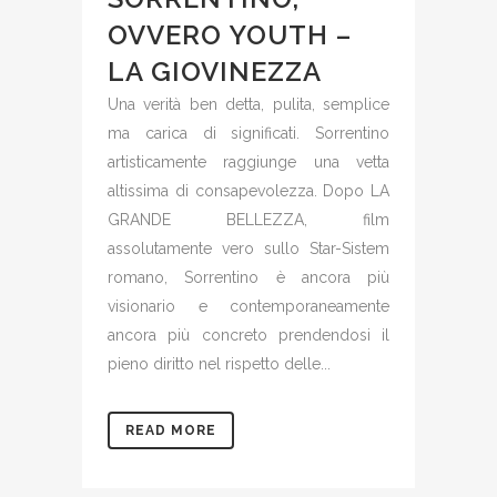
OVVERO YOUTH –
LA GIOVINEZZA
Una verità ben detta, pulita, semplice
ma carica di significati. Sorrentino
artisticamente raggiunge una vetta
altissima di consapevolezza. Dopo LA
GRANDE BELLEZZA, film
assolutamente vero sullo Star-Sistem
romano, Sorrentino è ancora più
visionario e contemporaneamente
ancora più concreto prendendosi il
pieno diritto nel rispetto delle...
READ MORE