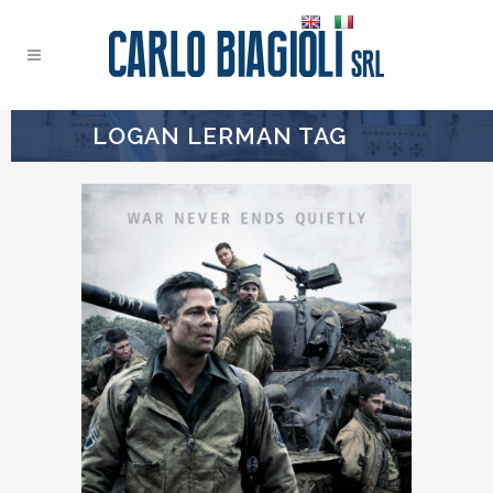
LOGAN LERMAN TAG