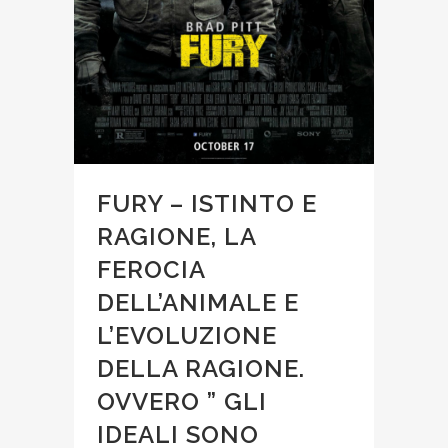
FURY – ISTINTO E
RAGIONE, LA
FEROCIA
DELL’ANIMALE E
L’EVOLUZIONE
DELLA RAGIONE.
OVVERO ” GLI
IDEALI SONO