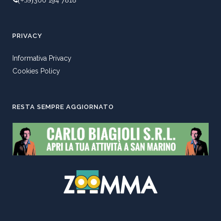
PRIVACY
Informativa Privacy
Cookies Policy
RESTA SEMPRE AGGIORNATO