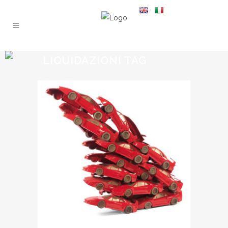
LIQUIDAZIONI TAG