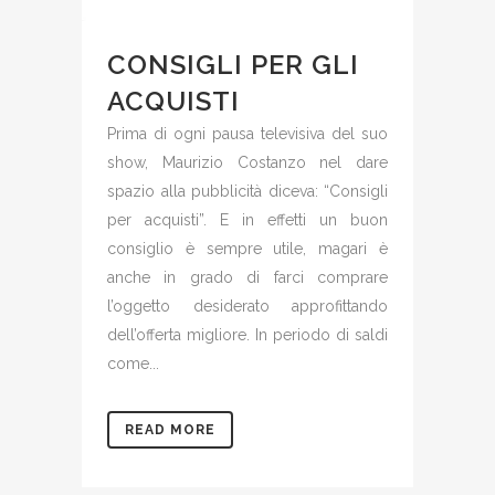
CONSIGLI PER GLI
ACQUISTI
Prima di ogni pausa televisiva del suo
show, Maurizio Costanzo nel dare
spazio alla pubblicità diceva: “Consigli
per acquisti”. E in effetti un buon
consiglio è sempre utile, magari è
anche in grado di farci comprare
l’oggetto desiderato approfittando
dell’offerta migliore. In periodo di saldi
come...
READ MORE