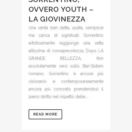
OVVERO YOUTH –
LA GIOVINEZZA
Una verità ben detta, pulita, semplice
ma carica di significati. Sorrentino
artisticamente raggiunge una vetta
altissima di consapevolezza. Dopo LA
GRANDE BELLEZZA, film
assolutamente vero sullo Star-Sistem
romano, Sorrentino è ancora più
visionario e contemporaneamente
ancora più concreto prendendosi il
pieno diritto nel rispetto delle...
READ MORE