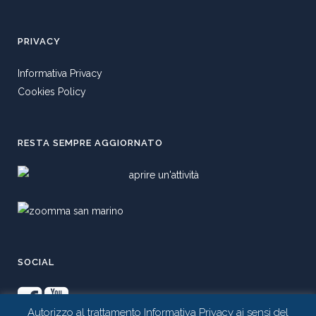
PRIVACY
Informativa Privacy
Cookies Policy
RESTA SEMPRE AGGIORNATO
SOCIAL
Autorizzo al trattamento Informativa Privacy ai sensi del