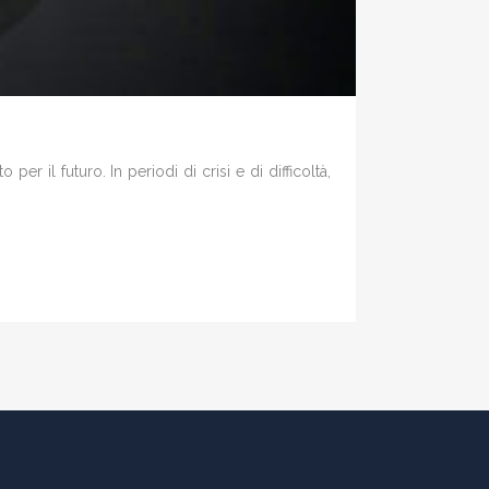
r il futuro. In periodi di crisi e di difficoltà,