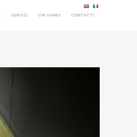
A
SERVIZI
CHI SIAMO
CONTATTI