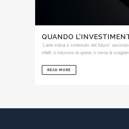
QUANDO L’INVESTIMENT
“L'arte indica il contenuto del futuro” secondo 
infatti, si riducono le spese, si cerca di sceglier
READ MORE