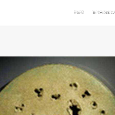
HOME
IN EVIDENZ