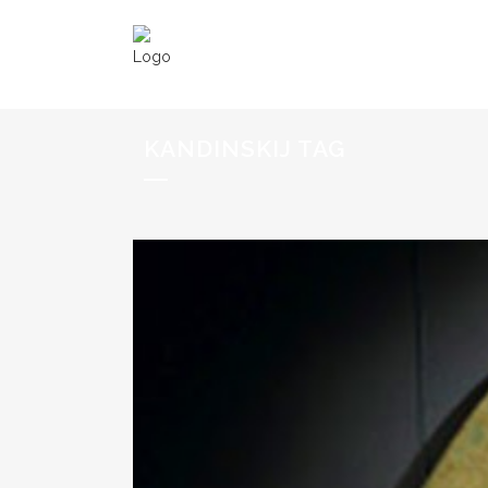
KANDINSKIJ TAG