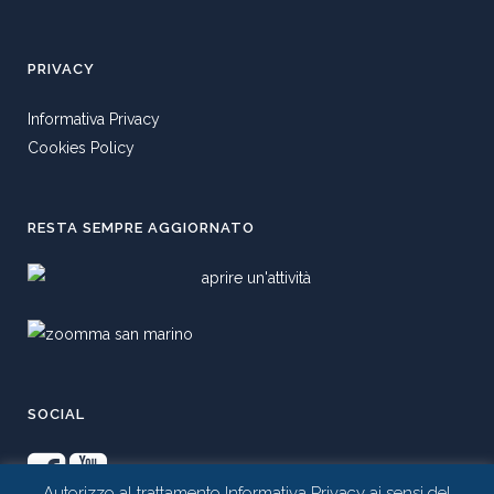
PRIVACY
Informativa Privacy
Cookies Policy
RESTA SEMPRE AGGIORNATO
SOCIAL
Autorizzo al trattamento Informativa Privacy ai sensi del