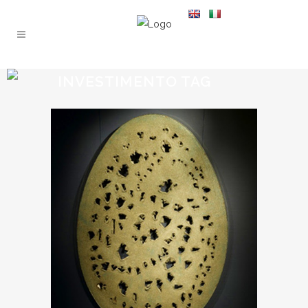
INVESTIMENTO TAG