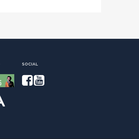
O
SOCIAL