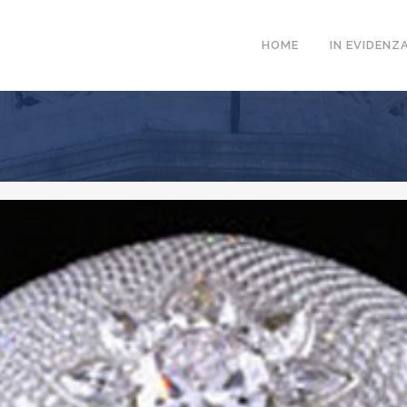
HOME
IN EVIDENZ