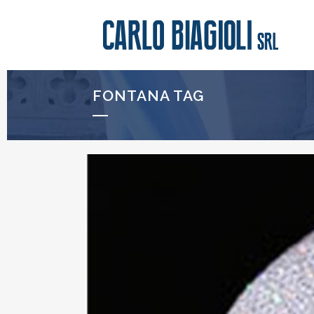
FONTANA TAG