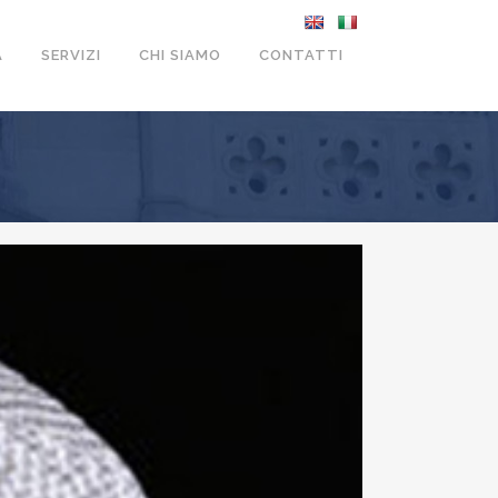
A
SERVIZI
CHI SIAMO
CONTATTI