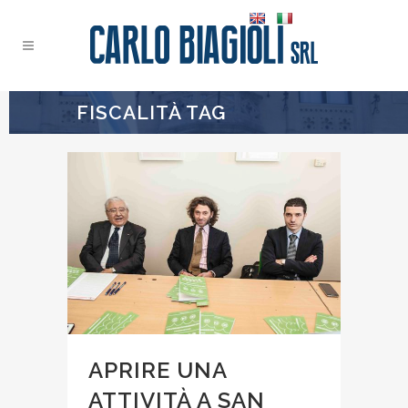
FISCALITÀ TAG
APRIRE UNA
ATTIVITÀ A SAN