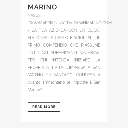
MARINO
NASCE
“WWW.APRIREUNATTIVITASANMARINO.COM
- LA TUA AZIENDA CON UN CLICK”
EDITO DALLA CARLO BIAGIOLI SRL, IL
PRIMO COMPENDIO CHE RIASSUME
TUTTI GLI ADEMPIMENTI NECESSARI
PER CHI INTENDA INIZIARE LA
PROPRIA ATTIVITÀ D’IMPRESA A SAN
MARINO E I VANTAGGI CONNESSI A
quanto ammontano le imposte a San
Marino?...
READ MORE