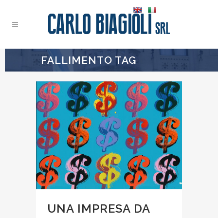
FALLIMENTO TAG
UNA IMPRESA DA