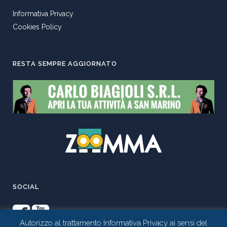
Informativa Privacy
Cookies Policy
RESTA SEMPRE AGGIORNATO
SOCIAL
Autorizzo al trattamento Informativa Privacy ai sensi del