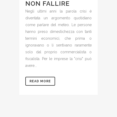
NON FALLIRE
Negli ultimi anni la parola crisi è
diventata un argomento quotidiano
come parlare del meteo. Le persone
hanno preso dimestichezza con tanti
termini economici, che prima o
ignoravano o li sentivano raramente
solo dal proprio commercialista o
fiscalista. Per le imprese la "crisi" può
avere...
READ MORE