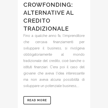
CROWFONDING:
ALTERNATIVE AL
CREDITO
TRADIZIONALE
Fino a qualche anno fa, l'imprenditore
che cercava finanziamenti per
sviluppare il business, si rivolgeva
obbligatoriamente al mondo
tradizionale del credito, cioè banche o
istituti finanziari. C'era poi il caso del
giovane che aveva l'idea interessante
ma non aveva alcuna possibilità di
sviluppare un potenziale business,...
READ MORE