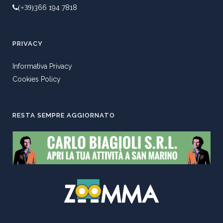
366 194 7818
(+39)
PRIVACY
Informativa Privacy
Cookies Policy
RESTA SEMPRE AGGIORNATO