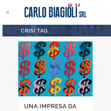
CRISI TAG
UNA IMPRESA DA