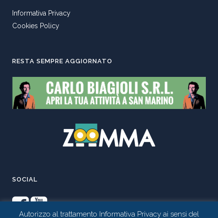
Informativa Privacy
Cookies Policy
RESTA SEMPRE AGGIORNATO
SOCIAL
Autorizzo al trattamento Informativa Privacy ai sensi del