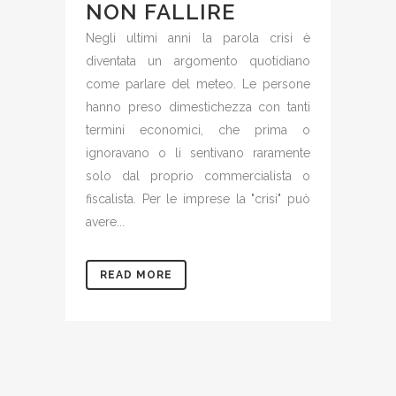
NON FALLIRE
Negli ultimi anni la parola crisi è
diventata un argomento quotidiano
come parlare del meteo. Le persone
hanno preso dimestichezza con tanti
termini economici, che prima o
ignoravano o li sentivano raramente
solo dal proprio commercialista o
fiscalista. Per le imprese la "crisi" può
avere...
READ MORE