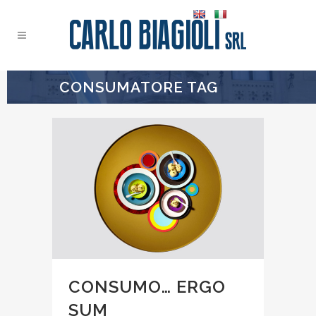
CONSUMATORE TAG
CONSUMO… ERGO
SUM