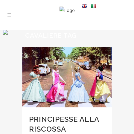
CAVALIERE TAG
PRINCIPESSE ALLA
RISCOSSA