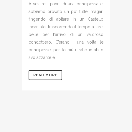
A vestire i panni di una principessa ci
abbiamo provato un po' tutte, magari
fingendo di abitare in un Castello
incantato, trascorrendo il tempo a farci
belle per l'arrivo di un valoroso
condottiero. C’erano una volta le
principesse, per lo più ritratte in abito
svolazzante e...
READ MORE