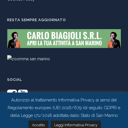
RESTA SEMPRE AGGIORNATO
SOCIAL
Autorizzo al trattamento Informativa Privacy ai sensi del
Regolamento europeo (UE) 2016/679 (di seguito GDPR) e
della Legge 171/2018 adottata dallo Stato di San Marino
Contattaci tramite whatsapp
Accetto
Leggi Informativa Privacy
Realizzato da
Studio 99