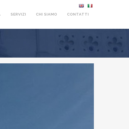
A
SERVIZI
CHI SIAMO
CONTATTI