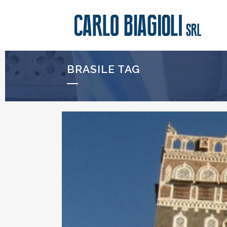
BRASILE TAG