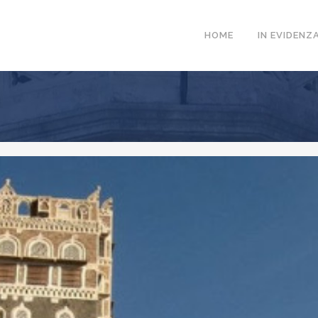
HOME
IN EVIDENZ