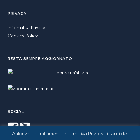
PRIVACY
Informativa Privacy
Cookies Policy
RESTA SEMPRE AGGIORNATO
SOCIAL
Autorizzo al trattamento Informativa Privacy ai sensi del