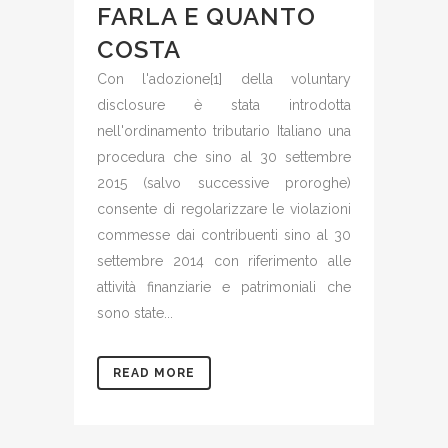
FARLA E QUANTO
COSTA
Con l'adozione[1] della voluntary
disclosure è stata introdotta
nell'ordinamento tributario Italiano una
procedura che sino al 30 settembre
2015 (salvo successive proroghe)
consente di regolarizzare le violazioni
commesse dai contribuenti sino al 30
settembre 2014 con riferimento alle
attività finanziarie e patrimoniali che
sono state...
READ MORE