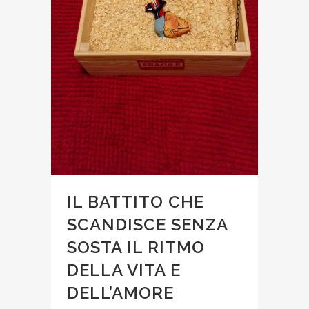
IL BATTITO CHE
SCANDISCE SENZA
SOSTA IL RITMO
DELLA VITA E
DELL’AMORE