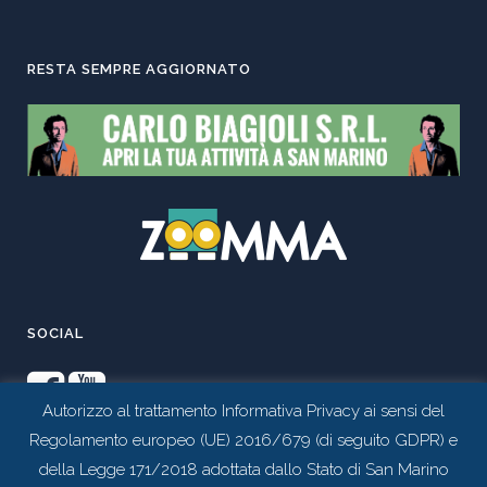
RESTA SEMPRE AGGIORNATO
SOCIAL
Autorizzo al trattamento Informativa Privacy ai sensi del
Regolamento europeo (UE) 2016/679 (di seguito GDPR) e
della Legge 171/2018 adottata dallo Stato di San Marino