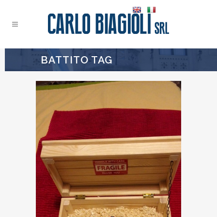
BATTITO TAG