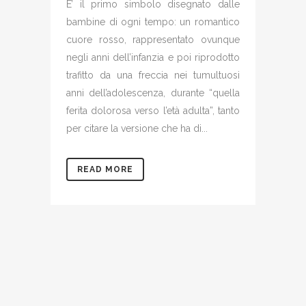
E’ il primo simbolo disegnato dalle
bambine di ogni tempo: un romantico
cuore rosso, rappresentato ovunque
negli anni dell’infanzia e poi riprodotto
trafitto da una freccia nei tumultuosi
anni dell’adolescenza, durante “quella
ferita dolorosa verso l’età adulta”, tanto
per citare la versione che ha di...
READ MORE