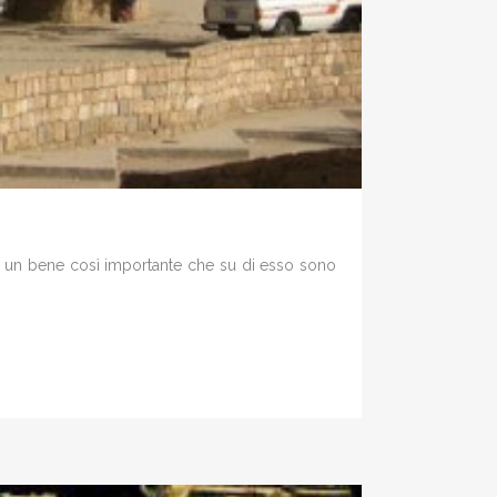
a è un bene così importante che su di esso sono