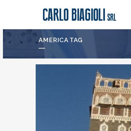
AMERICA TAG