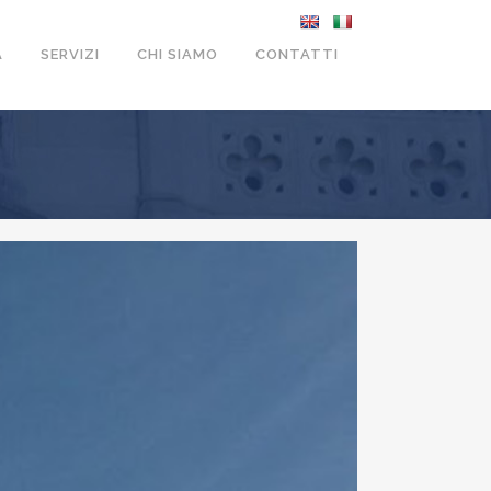
A
SERVIZI
CHI SIAMO
CONTATTI