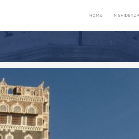
HOME
IN EVIDENZ