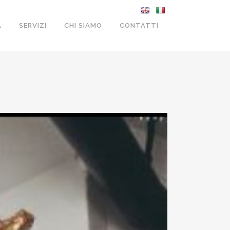
A
SERVIZI
CHI SIAMO
CONTATTI