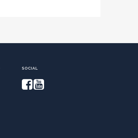
O
SOCIAL