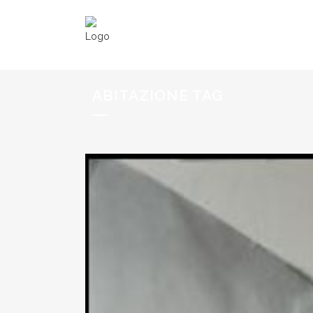
ABITAZIONE TAG