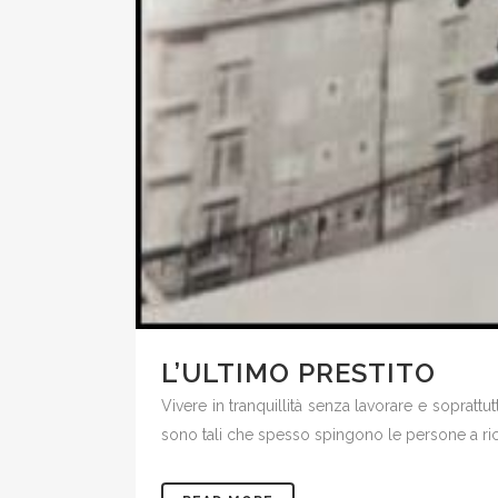
L’ULTIMO PRESTITO
Vivere in tranquillità senza lavorare e soprat
sono tali che spesso spingono le persone a ricerc