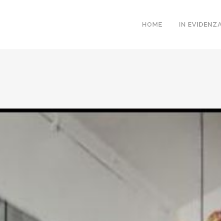
HOME
IN EVIDENZ