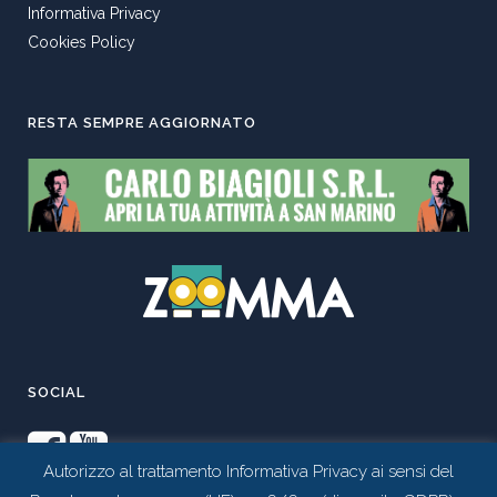
Informativa Privacy
Cookies Policy
RESTA SEMPRE AGGIORNATO
SOCIAL
Autorizzo al trattamento Informativa Privacy ai sensi del