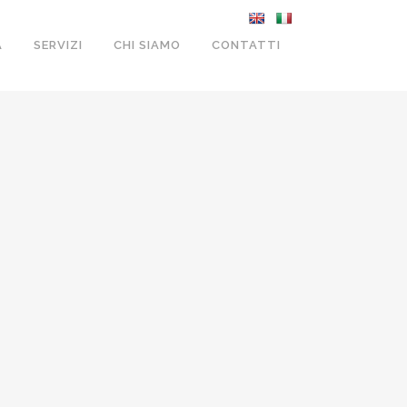
A
SERVIZI
CHI SIAMO
CONTATTI