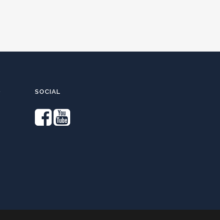
O
SOCIAL