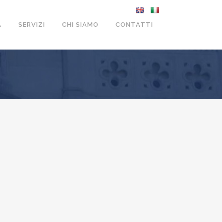
A
SERVIZI
CHI SIAMO
CONTATTI