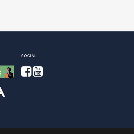
O
SOCIAL