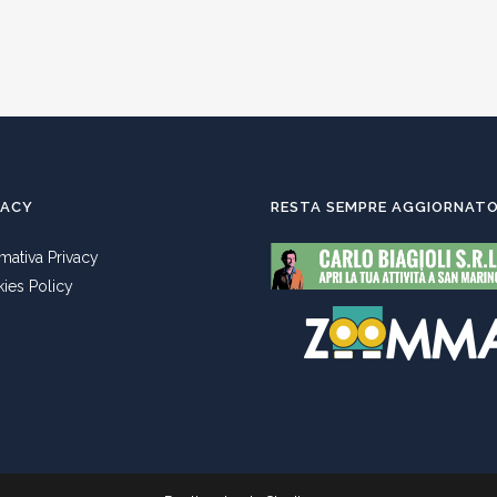
VACY
RESTA SEMPRE AGGIORNAT
rmativa Privacy
ies Policy