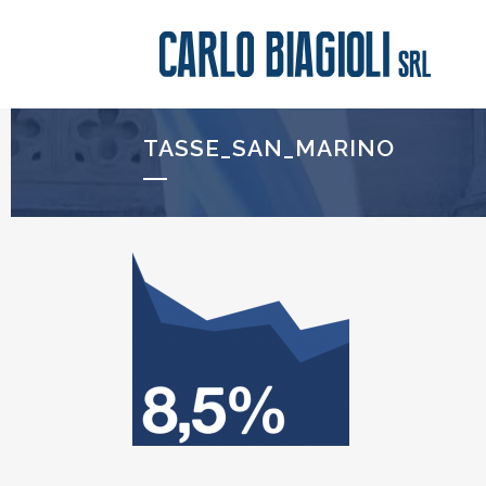
TASSE_SAN_MARINO