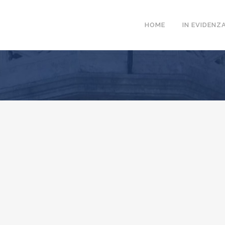
HOME
IN EVIDENZ