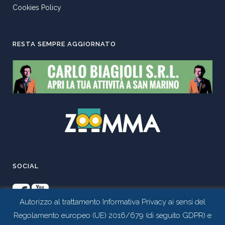
Cookies Policy
RESTA SEMPRE AGGIORNATO
SOCIAL
Autorizzo al trattamento Informativa Privacy ai sensi del
Regolamento europeo (UE) 2016/679 (di seguito GDPR) e