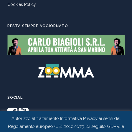
Cookies Policy
RESTA SEMPRE AGGIORNATO
SOCIAL
Autorizzo al trattamento Informativa Privacy ai sensi del
Regolamento europeo (UE) 2016/679 (di seguito GDPR) e