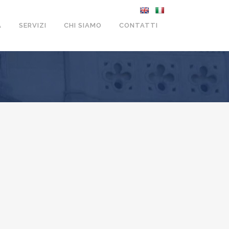
A
SERVIZI
CHI SIAMO
CONTATTI