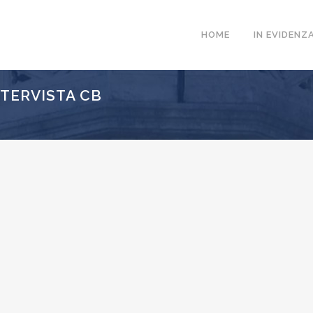
HOME
IN EVIDENZ
TERVISTA CB