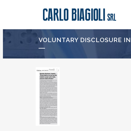
VOLUNTARY DISCLOSURE IN