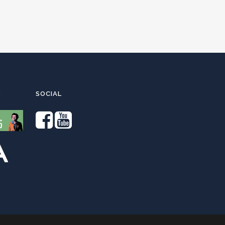
O
SOCIAL