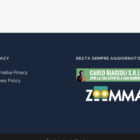
VACY
RESTA SEMPRE AGGIORNAT
rmativa Privacy
ies Policy