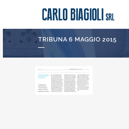
TRIBUNA 6 MAGGIO 2015