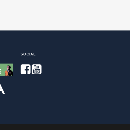
O
SOCIAL