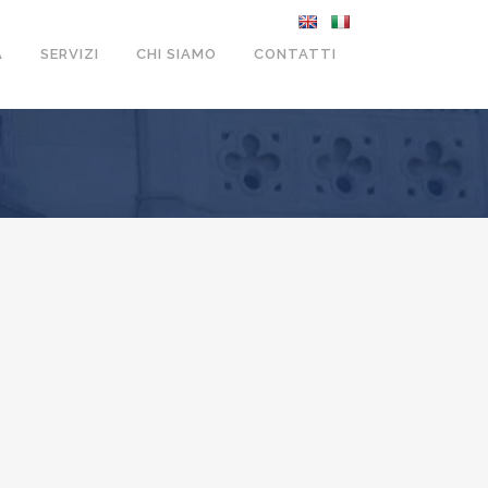
A
SERVIZI
CHI SIAMO
CONTATTI