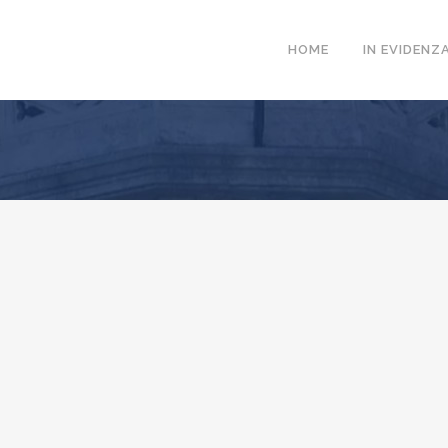
HOME
IN EVIDENZ