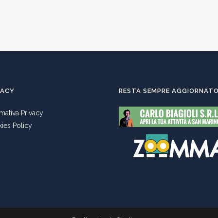
VACY
RESTA SEMPRE AGGIORNAT
rmativa Privacy
ies Policy