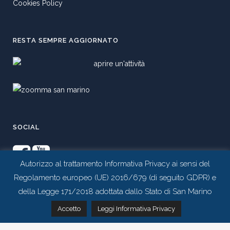
Cookies Policy
RESTA SEMPRE AGGIORNATO
SOCIAL
Autorizzo al trattamento Informativa Privacy ai sensi del
Regolamento europeo (UE) 2016/679 (di seguito GDPR) e
della Legge 171/2018 adottata dallo Stato di San Marino
Contattaci tramite whatsapp
Accetto
Leggi Informativa Privacy
Realizzato da
Studio 99