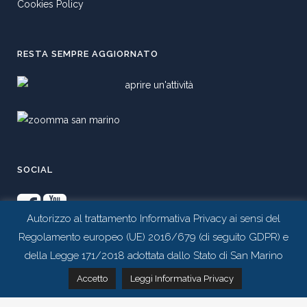
Cookies Policy
RESTA SEMPRE AGGIORNATO
SOCIAL
Autorizzo al trattamento Informativa Privacy ai sensi del
Regolamento europeo (UE) 2016/679 (di seguito GDPR) e
della Legge 171/2018 adottata dallo Stato di San Marino
Contattaci tramite whatsapp
Accetto
Leggi Informativa Privacy
Realizzato da
Studio 99