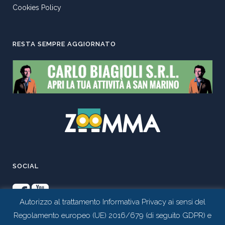
Cookies Policy
RESTA SEMPRE AGGIORNATO
SOCIAL
Autorizzo al trattamento Informativa Privacy ai sensi del
Regolamento europeo (UE) 2016/679 (di seguito GDPR) e