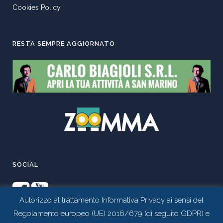
Cookies Policy
RESTA SEMPRE AGGIORNATO
SOCIAL
Autorizzo al trattamento Informativa Privacy ai sensi del
Regolamento europeo (UE) 2016/679 (di seguito GDPR) e