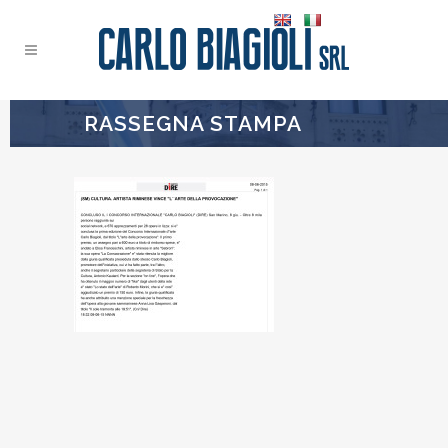
RASSEGNA STAMPA