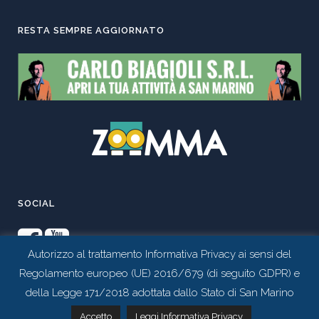
RESTA SEMPRE AGGIORNATO
SOCIAL
Autorizzo al trattamento Informativa Privacy ai sensi del
Regolamento europeo (UE) 2016/679 (di seguito GDPR) e
della Legge 171/2018 adottata dallo Stato di San Marino
Contattaci tramite whatsapp
Accetto
Leggi Informativa Privacy