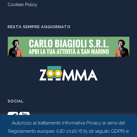
Cookies Policy
RESTA SEMPRE AGGIORNATO
SOCIAL
Autorizzo al trattamento Informativa Privacy ai sensi del
Regolamento europeo (UE) 2016/679 (di seguito GDPR) e