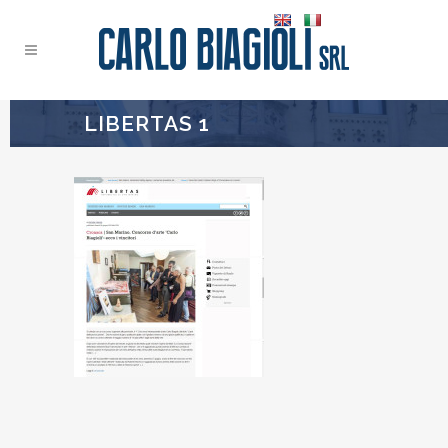
LIBERTAS 1