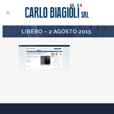
LIBERO – 2 AGOSTO 2015