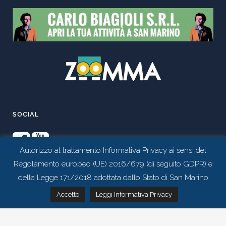
SOCIAL
Autorizzo al trattamento Informativa Privacy ai sensi del
Regolamento europeo (UE) 2016/679 (di seguito GDPR) e
della Legge 171/2018 adottata dallo Stato di San Marino
Contattaci tramite whatsapp
Accetto
Leggi Informativa Privacy
Realizzato da
Studio 99