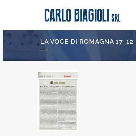
LA VOCE DI ROMAGNA 17_12