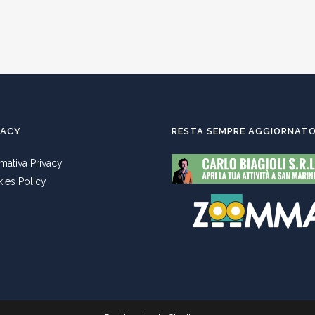
VACY
RESTA SEMPRE AGGIORNAT
rmativa Privacy
ies Policy