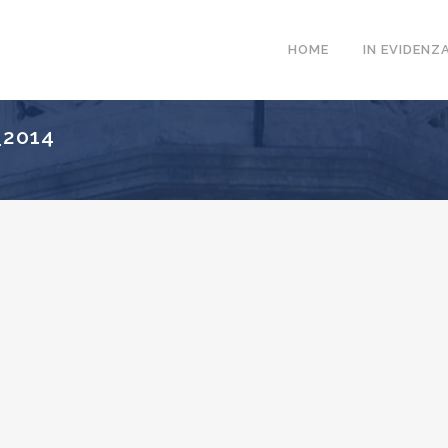
HOME
IN EVIDENZ
_2014