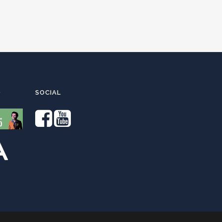
O
SOCIAL