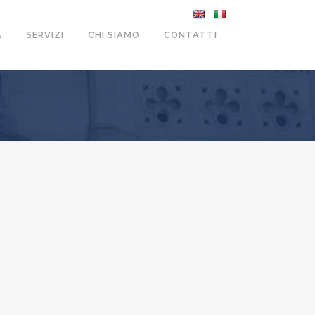
A
SERVIZI
CHI SIAMO
CONTATTI