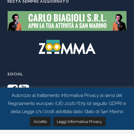
RESTA SEMPRE AGGIORNATO
SOCIAL
Autorizzo al trattamento Informativa Privacy ai sensi del
Regolamento europeo (UE) 2016/679 (di seguito GDPR) e
della Legge 171/2018 adottata dallo Stato di San Marino
Contattaci tramite whatsapp
Accetto
Leggi Informativa Privacy
Realizzato da
Studio 99