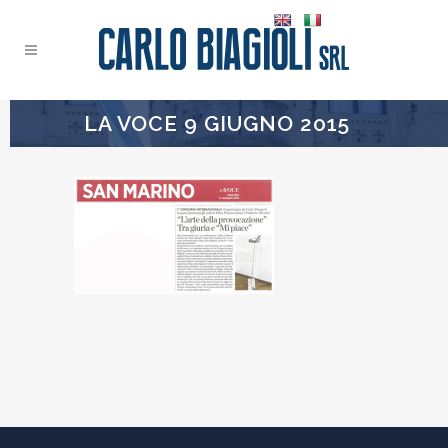
LA VOCE 9 GIUGNO 2015