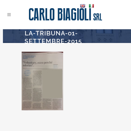
LA-TRIBUNA-01-
SETTEMBRE-2015