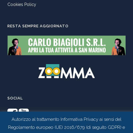
Cookies Policy
RESTA SEMPRE AGGIORNATO
SOCIAL
Autorizzo al trattamento Informativa Privacy ai sensi del
Regolamento europeo (UE) 2016/679 (di seguito GDPR) e