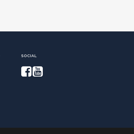
O
SOCIAL