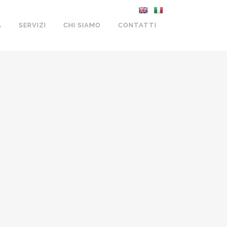
A
SERVIZI
CHI SIAMO
CONTATTI