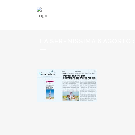
LA SERENISSIMA 6 AGOSTO 